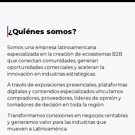
¿Quiénes somos?
Somos una empresa latinoamericana
especializada en la creación de ecosistemas B2B
que conectan comunidades, generan
oportunidades comerciales y aceleran la
innovación en industrias estratégicas.
A través de exposiciones presenciales, plataformas
digitales y contenidos especializados vinculamos
compradores, proveedores, líderes de opinión y
tomadores de decisión en toda la región.
Transformamos conexiones en negocios rentables
y generamos valor para las industrias que
mueven a Latinoamérica.