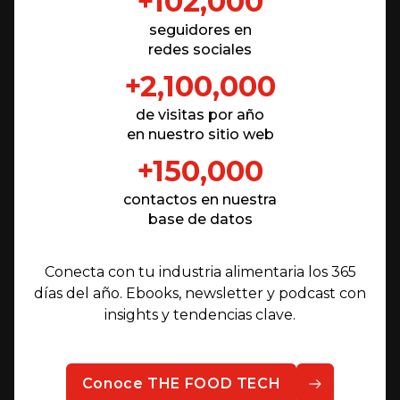
+102,000
seguidores en
redes sociales
+2,100,000
de visitas por año
en nuestro sitio web
+150,000
contactos en nuestra
base de datos
Conecta con tu industria alimentaria los 365
días del año. Ebooks, newsletter y podcast con
insights y tendencias clave.
Conoce THE FOOD TECH