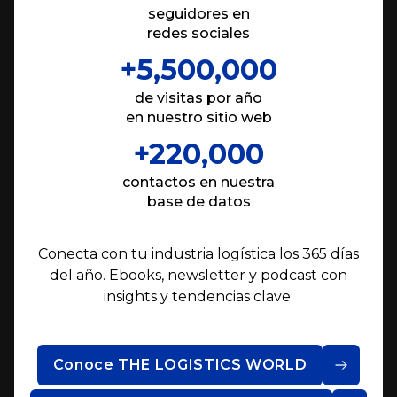
seguidores en
redes sociales
+5,500,000
de visitas por año
en nuestro sitio web
+220,000
contactos en nuestra
base de datos
Conecta con tu industria logística los 365 días
del año. Ebooks, newsletter y podcast con
insights y tendencias clave.
Conoce THE LOGISTICS WORLD