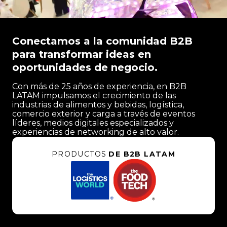
Conectamos a la comunidad B2B
para transformar ideas en
oportunidades de negocio.
Con más de 25 años de experiencia, en B2B
LATAM impulsamos el crecimiento de las
industrias de alimentos y bebidas, logística,
comercio exterior y carga a través de eventos
líderes, medios digitales especializados y
experiencias de networking de alto valor.
PRODUCTOS
DE B2B LATAM