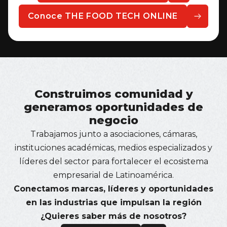
Conoce THE FOOD TECH ONLINE
Construimos comunidad y
generamos oportunidades de
negocio
Trabajamos junto a asociaciones, cámaras,
instituciones académicas, medios especializados y
líderes del sector para fortalecer el ecosistema
empresarial de Latinoamérica.
Conectamos marcas, líderes y oportunidades
en las industrias que impulsan la región
¿Quieres saber más de nosotros?