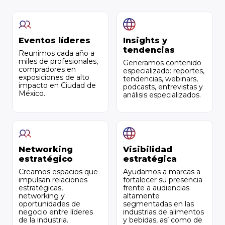
Eventos líderes
Insights y
tendencias
Reunimos cada año a
miles de profesionales,
Generamos contenido
compradores en
especializado: reportes,
exposiciones de alto
tendencias, webinars,
impacto en Ciudad de
podcasts, entrevistas y
México.
análisis especializados.
Networking
Visibilidad
estratégico
estratégica
Creamos espacios que
Ayudamos a marcas a
impulsan relaciones
fortalecer su presencia
estratégicas,
frente a audiencias
networking y
altamente
oportunidades de
segmentadas en las
negocio entre líderes
industrias de alimentos
de la industria.
y bebidas, así como de