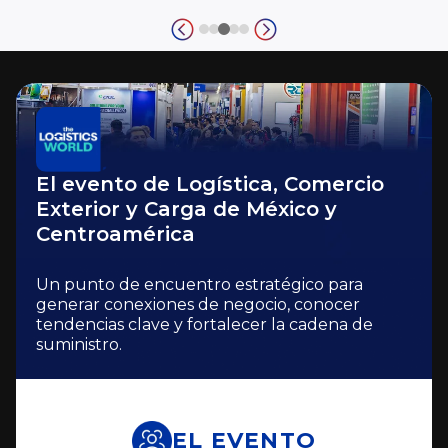
El evento de Logística, Comercio
Exterior y Carga de México y
Centroamérica
Un punto de encuentro estratégico para
generar conexiones de negocio, conocer
tendencias clave y fortalecer la cadena de
suministro.
EL EVENTO