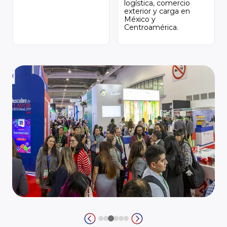
logística, comercio
exterior y carga en
México y
Centroamérica.