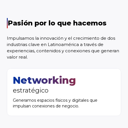
Pasión por lo que hacemos
Impulsamos la innovación y el crecimiento de dos
industrias clave en Latinoamérica a través de
experiencias, contenidos y conexiones que generan
valor real.
Networking
estratégico
Generamos espacios físicos y digitales que
impulsan conexiones de negocio.